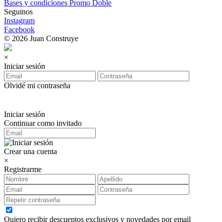
Bases y condiciones Promo Doble
Seguinos
Instagram
Facebook
© 2026 Juan Construye
×
Iniciar sesión
Olvidé mi contraseña
Iniciar sesión
Continuar como invitado
Crear una cuenta
×
Registrarme
Quiero recibir descuentos exclusivos y novedades por email