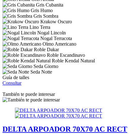
Gris Cubanita
Gris Humo
Gris Sombra
Krakow Oscuro
Lino Terra
Nogal Lincoln
Nogal Terracota
Olmo Americano
Roble Dakar
Roble Escandinavo
Roble Kendal Natural
Seda Giorno
Seda Notte
Guía de talles
Consultar
También te puede interesar
DELTA ARPOADOR 70X70 AC RECT