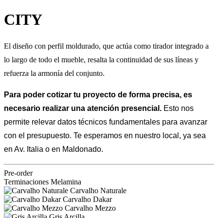
CITY
El diseño con perfil moldurado, que actúa como tirador integrado a
lo largo de todo el mueble, resalta la continuidad de sus líneas y
refuerza la armonía del conjunto.
Para poder cotizar tu proyecto de forma precisa, es
necesario realizar una atención presencial.
Esto nos
permite relevar datos técnicos fundamentales para avanzar
con el presupuesto.
Te esperamos en nuestro local, ya sea
en Av. Italia o en Maldonado.
Pre-order
Terminaciones Melamina
Carvalho Naturale
Carvalho Dakar
Carvalho Mezzo
Gris Arcilla