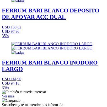
FERRUM BARI BLANCO DEPOSITO
DE APOYAR ACC DUAL
USD 150,62
USD 97,90
35%
FERRUM BARI BLANCO INODORO
LARGO
USD 144,90
USD 94,18
35%
Ver más
Suscríbete
y te mantendremos informado