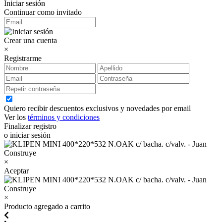
Iniciar sesión
Continuar como invitado
Crear una cuenta
×
Registrarme
Quiero recibir descuentos exclusivos y novedades por email
Ver los
términos y condiciones
Finalizar registro
o iniciar sesión
×
Aceptar
×
Producto agregado a carrito