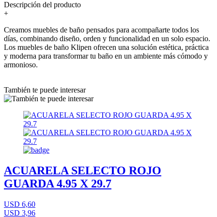
Descripción del producto
+
Creamos muebles de baño pensados para acompañarte todos los
días, combinando diseño, orden y funcionalidad en un solo espacio.
Los muebles de baño Klipen ofrecen una solución estética, práctica
y moderna para transformar tu baño en un ambiente más cómodo y
armonioso.
También te puede interesar
ACUARELA SELECTO ROJO
GUARDA 4.95 X 29.7
USD 6,60
USD 3,96