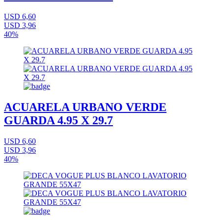
USD 6,60
USD 3,96
40%
ACUARELA URBANO VERDE
GUARDA 4.95 X 29.7
USD 6,60
USD 3,96
40%