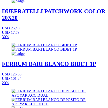
DUEFRATELLI PATCHWORK COLOR
20X20
USD 25,40
USD 17,78
30%
FERRUM BARI BLANCO BIDET 1P
USD 126,55
USD 101,24
20%