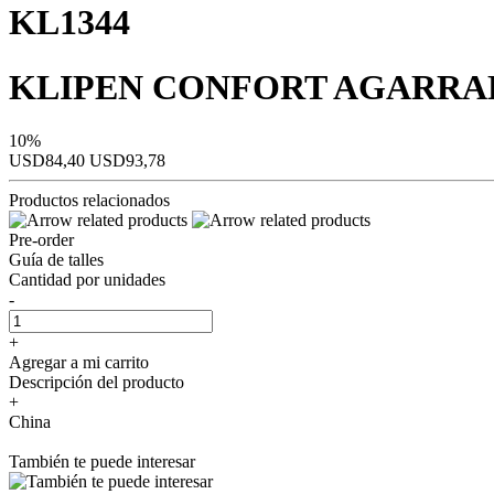
KL1344
KLIPEN CONFORT AGARRA
10%
USD84,40
USD93,78
Productos relacionados
Pre-order
Guía de talles
Cantidad por unidades
-
+
Agregar a mi carrito
Descripción del producto
+
China
También te puede interesar