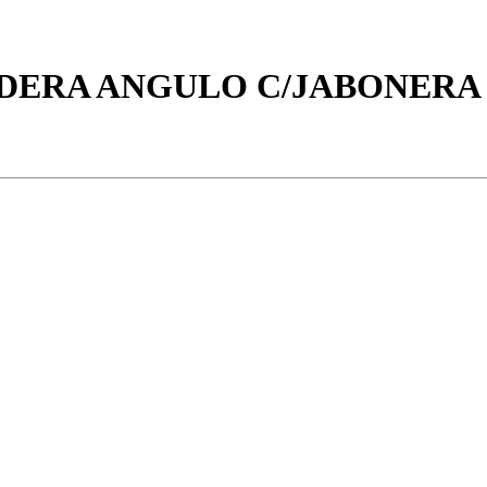
DERA ANGULO C/JABONER