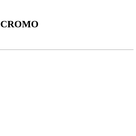
A CROMO