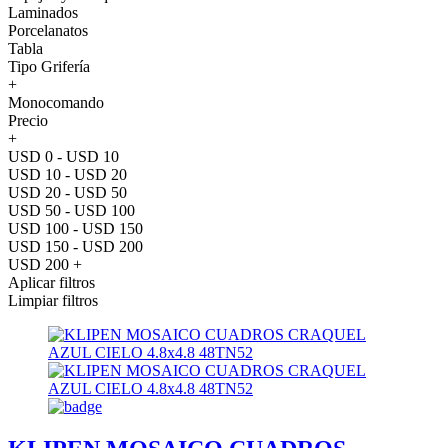
Laminados
Porcelanatos
Tabla
Tipo Grifería
+
Monocomando
Precio
+
USD 0 - USD 10
USD 10 - USD 20
USD 20 - USD 50
USD 50 - USD 100
USD 100 - USD 150
USD 150 - USD 200
USD 200 +
Aplicar filtros
Limpiar filtros