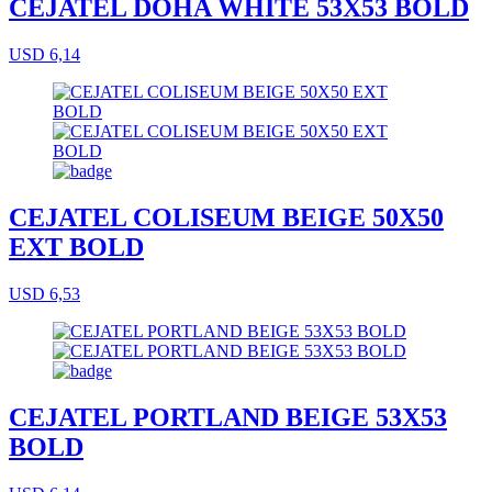
CEJATEL DOHA WHITE 53X53 BOLD
USD 6,14
CEJATEL COLISEUM BEIGE 50X50
EXT BOLD
USD 6,53
CEJATEL PORTLAND BEIGE 53X53
BOLD