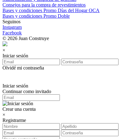
Consejos para la compra de revestimientos
Bases y condiciones Promo Días del Hogar OCA
Bases y condiciones Promo Doble
Seguinos
Instagram
Facebook
© 2026 Juan Construye
×
Iniciar sesión
Olvidé mi contraseña
Iniciar sesión
Continuar como invitado
Crear una cuenta
×
Registrarme