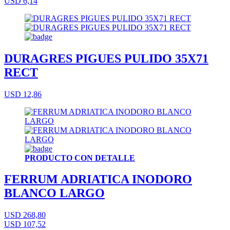
USD 6,14
DURAGRES PIGUES PULIDO 35X71
RECT
USD 12,86
PRODUCTO CON DETALLE
FERRUM ADRIATICA INODORO
BLANCO LARGO
USD 268,80
USD 107,52