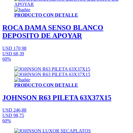
PRODUCTO CON DETALLE
ROCA DAMA SENSO BLANCO
DEPOSITO DE APOYAR
USD 170,98
USD 68,39
60%
PRODUCTO CON DETALLE
JOHNSON R63 PILETA 63X37X15
USD 246,88
USD 98,75
60%