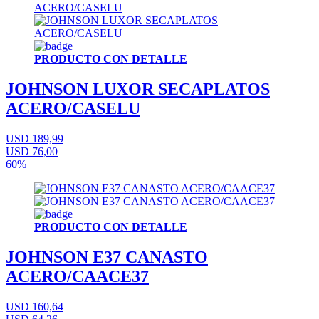
PRODUCTO CON DETALLE
JOHNSON LUXOR SECAPLATOS
ACERO/CASELU
USD 189,99
USD 76,00
60%
PRODUCTO CON DETALLE
JOHNSON E37 CANASTO
ACERO/CAACE37
USD 160,64