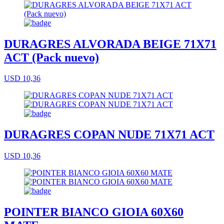
DURAGRES ALVORADA BEIGE 71X71
ACT (Pack nuevo)
USD 10,36
DURAGRES COPAN NUDE 71X71 ACT
USD 10,36
POINTER BIANCO GIOIA 60X60