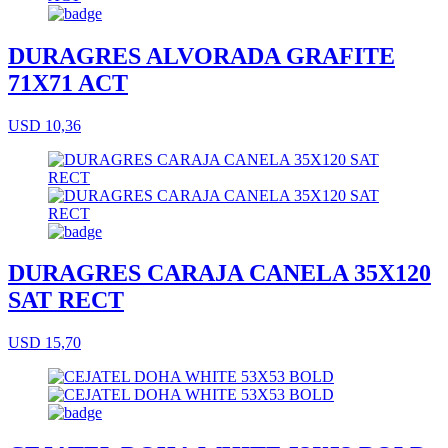
DURAGRES ALVORADA GRAFITE
71X71 ACT
USD 10,36
DURAGRES CARAJA CANELA 35X120
SAT RECT
USD 15,70