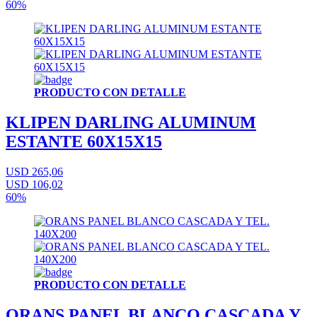
60%
PRODUCTO CON DETALLE
KLIPEN DARLING ALUMINUM
ESTANTE 60X15X15
USD 265,06
USD 106,02
60%
PRODUCTO CON DETALLE
ORANS PANEL BLANCO CASCADA Y