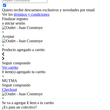
Quiero recibir descuentos exclusivos y novedades por email
Ver los
términos y condiciones
Finalizar registro
o iniciar sesión
×
Aceptar
×
Producto agregado a carrito
Seguir comprando
Ver carrito
0
item(s) agregado tu carrito
×
MUTMA
Seguir comprando
Checkout
×
Se va a agregar
1
ítem a tu carrito
¿Es para un colectivo?