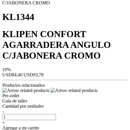
KL1344
KLIPEN CONFORT
AGARRADERA ANGULO
C/JABONERA CROMO
10%
USD84,40
USD93,78
Productos relacionados
Pre-order
Guía de talles
Cantidad por unidades
-
+
Agregar a mi carrito