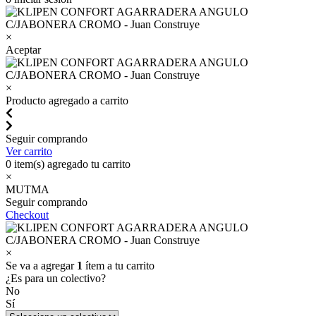
×
Aceptar
×
Producto agregado a carrito
Seguir comprando
Ver carrito
0
item(s) agregado tu carrito
×
MUTMA
Seguir comprando
Checkout
×
Se va a agregar
1
ítem a tu carrito
¿Es para un colectivo?
No
Sí