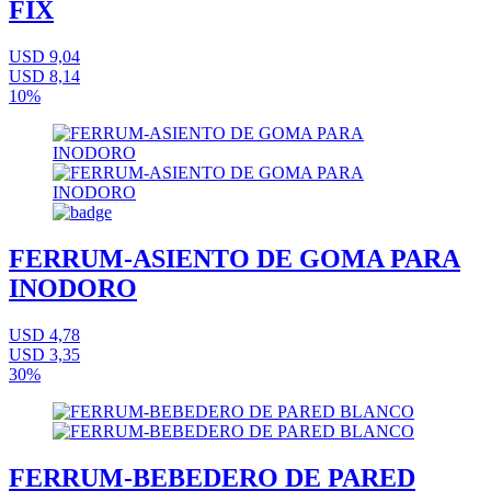
FIX
USD 9,04
USD 8,14
10%
FERRUM-ASIENTO DE GOMA PARA
INODORO
USD 4,78
USD 3,35
30%
FERRUM-BEBEDERO DE PARED