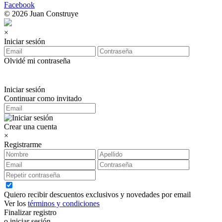
Facebook
© 2026 Juan Construye
×
Iniciar sesión
Olvidé mi contraseña
Iniciar sesión
Continuar como invitado
Crear una cuenta
×
Registrarme
Quiero recibir descuentos exclusivos y novedades por email
Ver los
términos y condiciones
Finalizar registro
o iniciar sesión